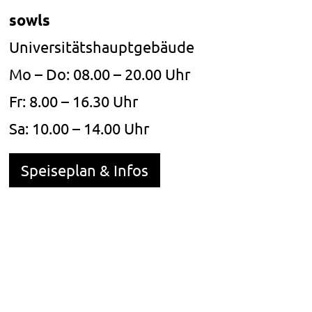
sowls
Universitätshauptgebäude
Mo – Do: 08.00 – 20.00 Uhr
Fr: 8.00 – 16.30 Uhr
Sa: 10.00 – 14.00 Uhr
Speiseplan & Infos