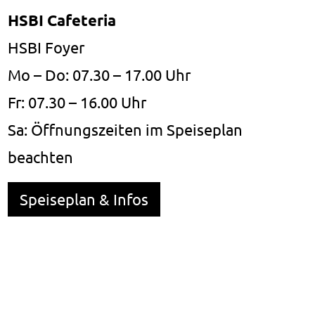
HSBI Cafeteria
HSBI Foyer
Mo – Do: 07.30 – 17.00 Uhr
Fr: 07.30 – 16.00 Uhr
Sa: Öffnungszeiten im Speiseplan
beachten
Speiseplan & Infos