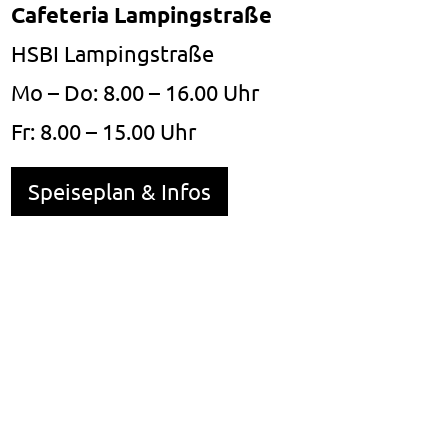
Cafeteria Lampingstraße
HSBI Lampingstraße
Mo – Do: 8.00 – 16.00 Uhr
Fr: 8.00 – 15.00 Uhr
Speiseplan & Infos