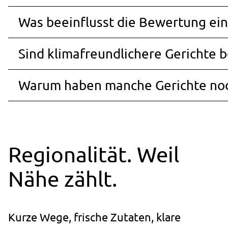
Was beeinflusst die Bewertung ein
Sind klimafreundlichere Gerichte b
Warum haben manche Gerichte noc
Regionalität. Weil
Nähe zählt.
Kurze Wege, frische Zutaten, klare