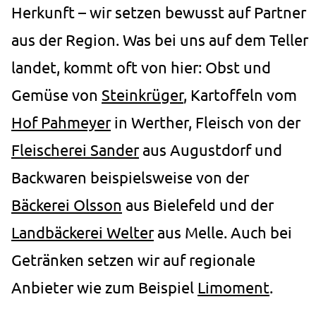
Herkunft – wir setzen bewusst auf Partner
aus der Region. Was bei uns auf dem Teller
landet, kommt oft von hier: Obst und
Gemüse von
Steinkrüger
, Kartoffeln vom
Hof Pahmeyer
in Werther, Fleisch von der
Fleischerei Sander
aus Augustdorf und
Backwaren beispielsweise von der
Bäckerei Olsson
aus Bielefeld und der
Landbäckerei Welter
aus Melle. Auch bei
Getränken setzen wir auf regionale
Anbieter wie zum Beispiel
Limoment
.