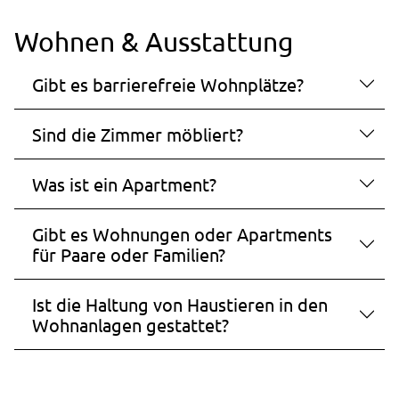
Wohnen & Ausstattung
Gibt es barrierefreie Wohnplätze?
Sind die Zimmer möbliert?
Was ist ein Apartment?
Gibt es Wohnungen oder Apartments
für Paare oder Familien?
Ist die Haltung von Haustieren in den
Wohnanlagen gestattet?