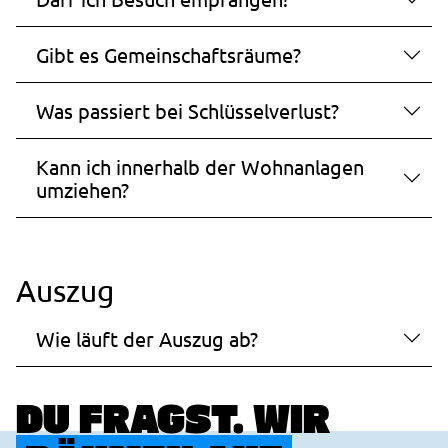
Gibt es Gemeinschaftsräume?
Was passiert bei Schlüsselverlust?
Kann ich innerhalb der Wohnanlagen
umziehen?
Auszug
Wie läuft der Auszug ab?
DU FRAGST. WIR