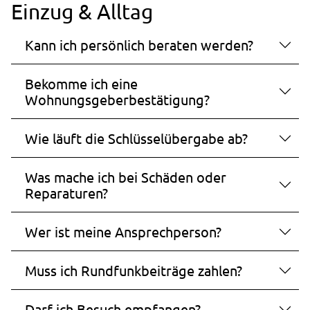
Einzug & Alltag
Kann ich persönlich beraten werden?
Bekomme ich eine
Wohnungsgeberbestätigung?
Wie läuft die Schlüsselübergabe ab?
Was mache ich bei Schäden oder
Reparaturen?
Wer ist meine Ansprechperson?
Muss ich Rundfunkbeiträge zahlen?
Darf ich Besuch empfangen?