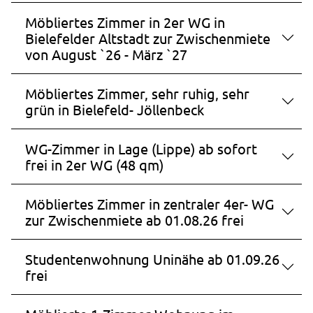
Möbliertes Zimmer in 2er WG in
Bielefelder Altstadt zur Zwischenmiete
von August `26 - März `27
Möbliertes Zimmer, sehr ruhig, sehr
grün in Bielefeld- Jöllenbeck
WG-Zimmer in Lage (Lippe) ab sofort
frei in 2er WG (48 qm)
Möbliertes Zimmer in zentraler 4er- WG
zur Zwischenmiete ab 01.08.26 frei
Studentenwohnung Uninähe ab 01.09.26
frei