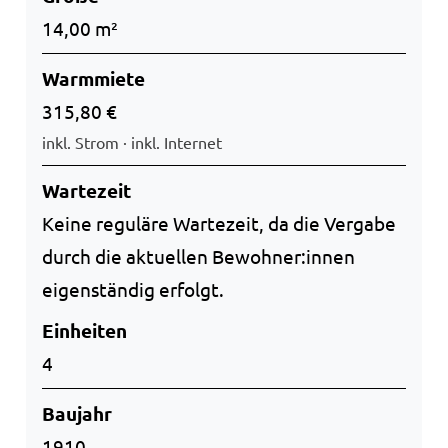
14,00 m²
Warmmiete
315,80 €
inkl. Strom · inkl. Internet
Wartezeit
Keine reguläre Wartezeit, da die Vergabe
durch die aktuellen Bewohner:innen
eigenständig erfolgt.
Einheiten
4
Baujahr
1910