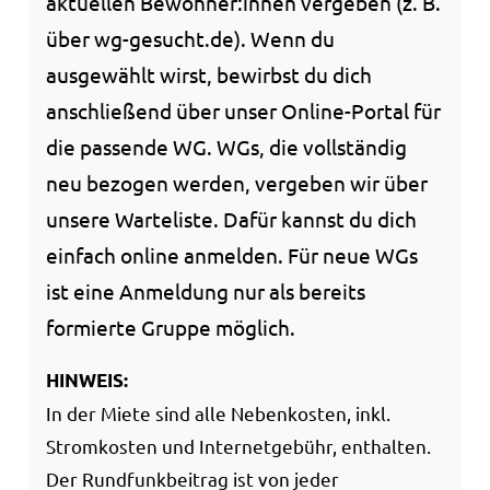
aktuellen Bewohner:innen vergeben (z. B.
über wg-gesucht.de). Wenn du
ausgewählt wirst, bewirbst du dich
anschließend über unser Online-Portal für
die passende WG. WGs, die vollständig
neu bezogen werden, vergeben wir über
unsere Warteliste. Dafür kannst du dich
einfach online anmelden. Für neue WGs
ist eine Anmeldung nur als bereits
formierte Gruppe möglich.
HINWEIS:
In der Miete sind alle Nebenkosten, inkl.
Stromkosten und Internetgebühr, enthalten.
Der Rundfunkbeitrag ist von jeder