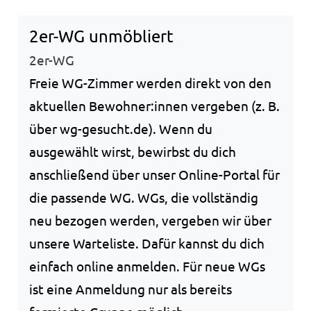
2er-WG unmöbliert
2er-WG
Freie WG-Zimmer werden direkt von den
aktuellen Bewohner:innen vergeben (z. B.
über wg-gesucht.de). Wenn du
ausgewählt wirst, bewirbst du dich
anschließend über unser Online-Portal für
die passende WG. WGs, die vollständig
neu bezogen werden, vergeben wir über
unsere Warteliste. Dafür kannst du dich
einfach online anmelden. Für neue WGs
ist eine Anmeldung nur als bereits