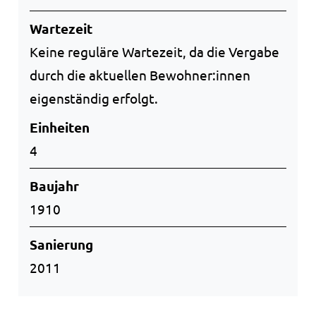
Wartezeit
Keine reguläre Wartezeit, da die Vergabe
durch die aktuellen Bewohner:innen
eigenständig erfolgt.
Einheiten
4
Baujahr
1910
Sanierung
2011