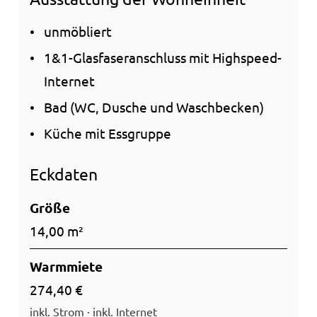
unmöbliert
1&1-Glasfaseranschluss mit Highspeed-
Internet
Bad (WC, Dusche und Waschbecken)
Küche mit Essgruppe
Eckdaten
Größe
14,00 m²
Warmmiete
274,40 €
inkl. Strom · inkl. Internet