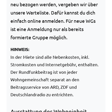
neu bezogen werden, vergeben wir über
unsere Warteliste. Dafür kannst du dich
einfach online anmelden. Für neue WGs
ist eine Anmeldung nur als bereits
formierte Gruppe möglich.
HINWEIS:
In der Miete sind alle Nebenkosten, inkl.
Stromkosten und Internetgebühr, enthalten.
Der Rundfunkbeitrag ist von jeder
Wohngemeinschaft separat an den
Beitragsservice von ARD, ZDF und
Deutschlandradio zu entrichten.
Ausstattung der Wohneinheit