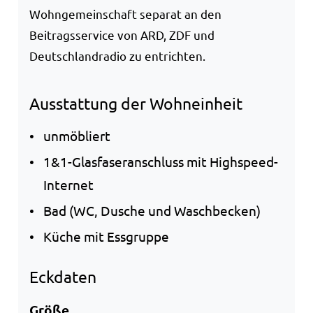
Wohngemeinschaft separat an den
Beitragsservice von ARD, ZDF und
Deutschlandradio zu entrichten.
Ausstattung der Wohneinheit
unmöbliert
1&1-Glasfaseranschluss mit Highspeed-
Internet
Bad (WC, Dusche und Waschbecken)
Küche mit Essgruppe
Eckdaten
Größe