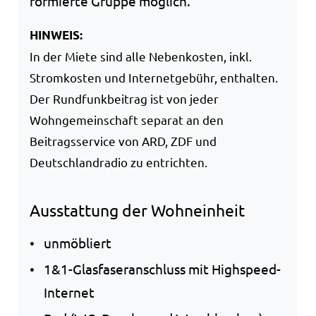
formierte Gruppe möglich.
HINWEIS:
In der Miete sind alle Nebenkosten, inkl.
Stromkosten und Internetgebühr, enthalten.
Der Rundfunkbeitrag ist von jeder
Wohngemeinschaft separat an den
Beitragsservice von ARD, ZDF und
Deutschlandradio zu entrichten.
Ausstattung der Wohneinheit
unmöbliert
1&1-Glasfaseranschluss mit Highspeed-
Internet