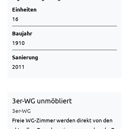
Einheiten
16
Baujahr
1910
Sanierung
2011
3er-WG unmöbliert
3er-WG
Freie WG-Zimmer werden direkt von den