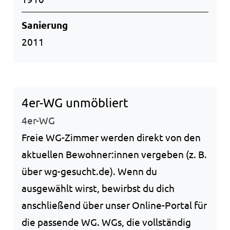
Sanierung
2011
4er-WG unmöbliert
4er-WG
Freie WG-Zimmer werden direkt von den
aktuellen Bewohner:innen vergeben (z. B.
über wg-gesucht.de). Wenn du
ausgewählt wirst, bewirbst du dich
anschließend über unser Online-Portal für
die passende WG. WGs, die vollständig