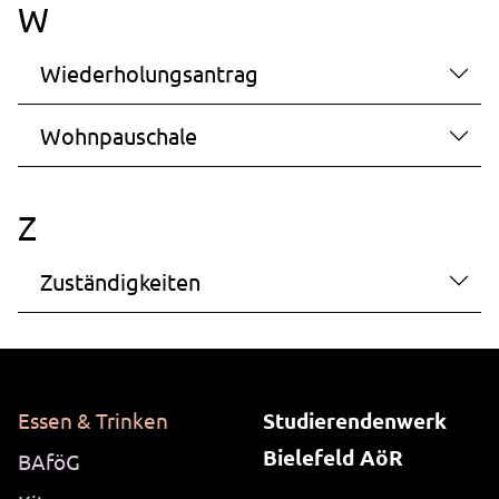
W
Wiederholungsantrag
Wohnpauschale
Z
Zuständigkeiten
Essen & Trinken
Studierendenwerk
Bielefeld AöR
BAföG