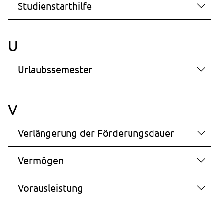
Studienstarthilfe
U
Urlaubssemester
V
Verlängerung der Förderungsdauer
Vermögen
Vorausleistung