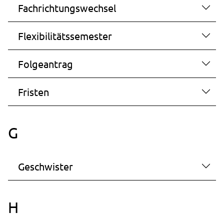
Fachrichtungswechsel
Flexibilitätssemester
Folgeantrag
Fristen
G
Geschwister
H