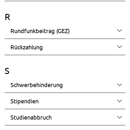
R
Rundfunkbeitrag (GEZ)
Rückzahlung
S
Schwerbehinderung
Stipendien
Studienabbruch