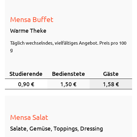
Mensa Buffet
Warme Theke
Täglich wechselndes, vielfältiges Angebot. Preis pro 100
g
Studierende
Bedienstete
Gäste
0,90 €
1,50 €
1,58 €
Mensa Salat
Salate, Gemüse, Toppings, Dressing