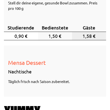
Stell dir deine eigene, gesunde Bowl zusammen. Preis
pro 100 g
Studierende
Bedienstete
Gäste
0,90 €
1,50 €
1,58 €
Mensa Dessert
Nachtische
Täglich frisch nach Saison zubereitet.
YUMMY.