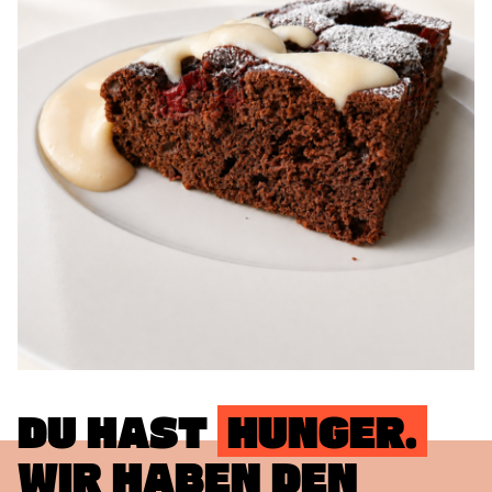
DU HAST
HUNGER.
WIR HABEN DEN