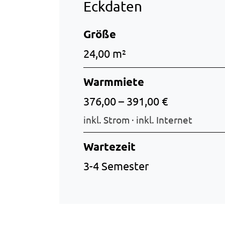
Eckdaten
Größe
24,00 m²
Warmmiete
376,00 – 391,00 €
inkl. Strom · inkl. Internet
Wartezeit
3-4 Semester