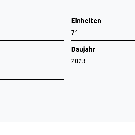
Einheiten
71
Baujahr
2023