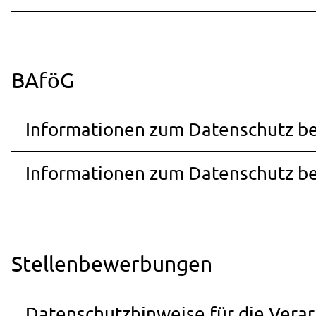
BAföG
Informationen zum Datenschutz b
Informationen zum Datenschutz be
Stellenbewerbungen
Datenschutzhinweise für die Ver