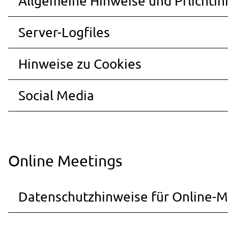
Allgemeine Hinweise und Pflichti
Server-Logfiles
Hinweise zu Cookies
Social Media
Online Meetings
Datenschutzhinweise für Online-M