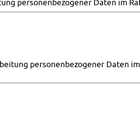
itung personenbezogener Daten im Ra
arbeitung personenbezogener Daten 