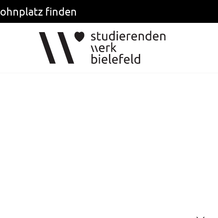
ohnplatz finden