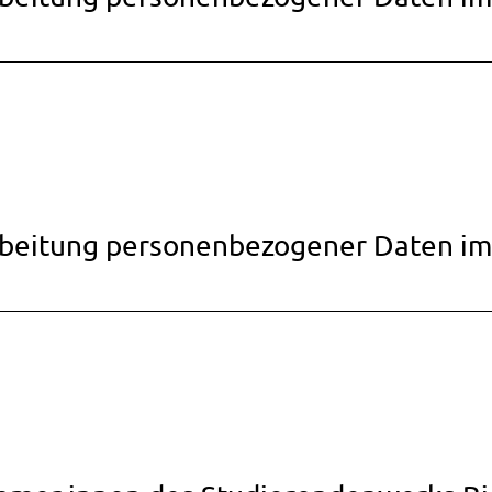
arbeitung personenbezogener Daten 