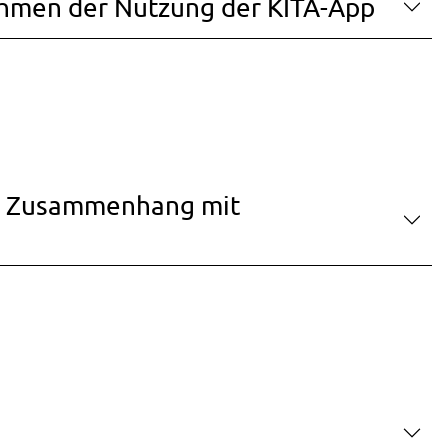
hmen der Nutzung der KITA-App
im Zusammenhang mit