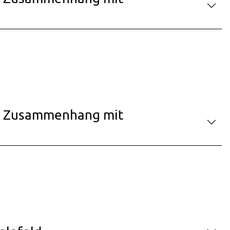
im Zusammenhang mit