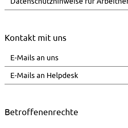
Datenschutzhinweise für Arbeitne
Kontakt mit uns
E-Mails an uns
E-Mails an Helpdesk
Betroffenenrechte