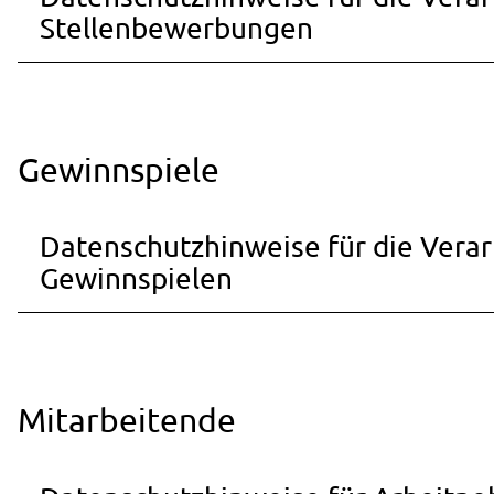
Stellenbewerbungen
Gewinnspiele
Datenschutzhinweise für die Ver
Gewinnspielen
Mitarbeitende