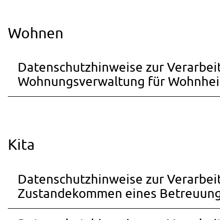
Wohnen
Datenschutzhinweise zur Verarbe
Wohnungsverwaltung für Wohnhei
Kita
Datenschutzhinweise zur Verarb
Zustandekommen eines Betreuung