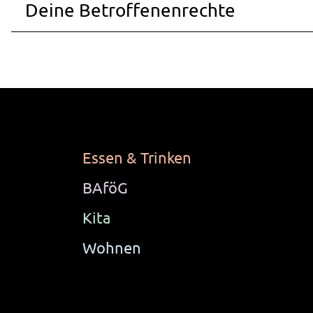
Deine Betroffenenrechte
Essen & Trinken
BAföG
Kita
Wohnen