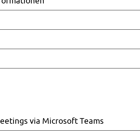
nformationen
eetings via Microsoft Teams