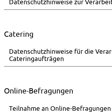
Datenschutzhinweise zur Verarbe
Catering
Datenschutzhinweise für die Ver
Cateringaufträgen
Online-Befragungen
Teilnahme an Online-Befragungen